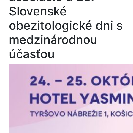
Slovenské
obezitologické dni s
medzinárodnou
účasťou